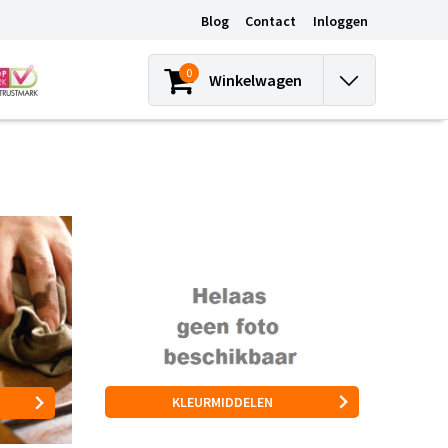
Blog
Contact
Inloggen
0
Winkelwagen
KLEURMIDDELEN