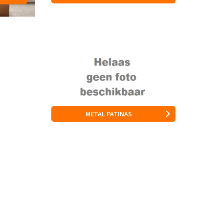
METAL PATINAS