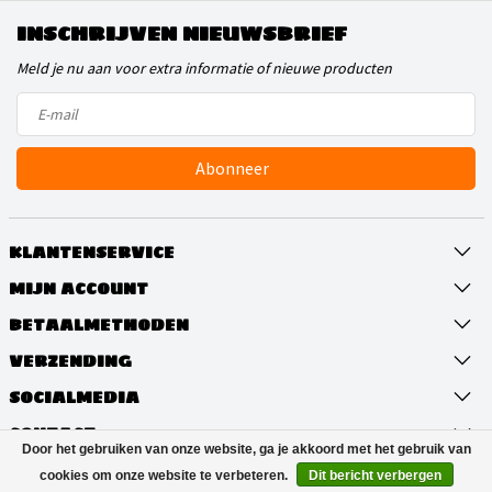
INSCHRIJVEN NIEUWSBRIEF
Meld je nu aan voor extra informatie of nieuwe producten
Abonneer
KLANTENSERVICE
MIJN ACCOUNT
BETAALMETHODEN
VERZENDING
SOCIALMEDIA
CONTACT
Door het gebruiken van onze website, ga je akkoord met het gebruik van
cookies om onze website te verbeteren.
Dit bericht verbergen