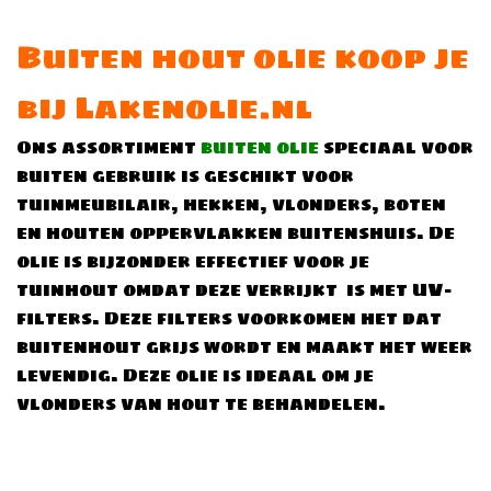
Buiten hout olie koop je
bij Lakenolie.nl
Ons assortiment
buiten olie
speciaal voor
buiten gebruik is geschikt voor
tuinmeubilair, hekken, vlonders, boten
en houten oppervlakken buitenshuis. De
olie is bijzonder effectief voor je
tuinhout omdat deze verrijkt is met UV-
filters. Deze filters voorkomen het dat
buitenhout grijs wordt en maakt het weer
levendig. Deze olie is ideaal om je
vlonders van hout te behandelen.