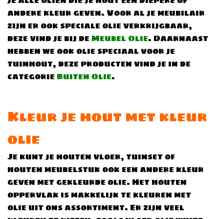
andere kleur geven. Voor al je meubilair
zijn er ook speciale olie verkrijgbaar,
deze vind je bij de
Meubel Olie
. Daarnaast
hebben we ook olie speciaal voor je
tuinhout, deze producten vind je in de
categorie
Buiten Olie
.
Kleur je hout met kleur
olie
Je kunt je houten vloer, tuinset of
houten meubelstuk ook een andere kleur
geven met gekleurde olie. Het houten
oppervlak is makkelijk te kleuren met
olie uit ons assortiment. Er zijn veel