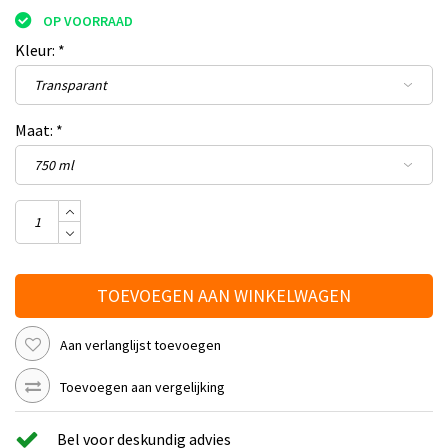
OP VOORRAAD
Kleur:
*
Maat:
*
TOEVOEGEN AAN WINKELWAGEN
Aan verlanglijst toevoegen
Toevoegen aan vergelijking
Bel voor deskundig advies