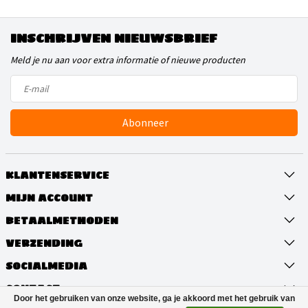
INSCHRIJVEN NIEUWSBRIEF
Meld je nu aan voor extra informatie of nieuwe producten
Abonneer
KLANTENSERVICE
MIJN ACCOUNT
BETAALMETHODEN
VERZENDING
SOCIALMEDIA
CONTACT
Door het gebruiken van onze website, ga je akkoord met het gebruik van