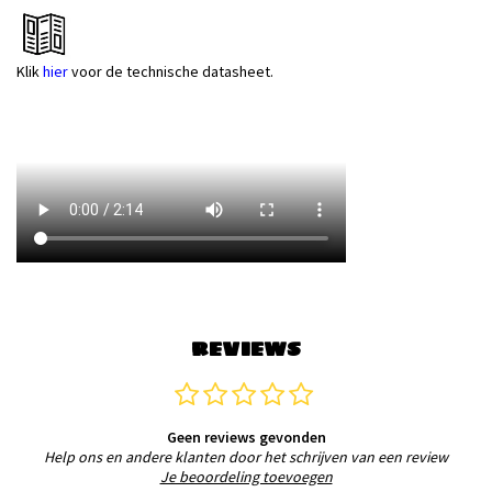
Klik
hier
voor de technische datasheet.
REVIEWS
Geen reviews gevonden
Help ons en andere klanten door het schrijven van een review
Je beoordeling toevoegen