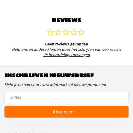
REVIEWS
Geen reviews gevonden
Help ons en andere klanten door het schrijven van een review
Je beoordeling toevoegen
INSCHRIJVEN NIEUWSBRIEF
Meld je nu aan voor extra informatie of nieuwe producten
Abonneer