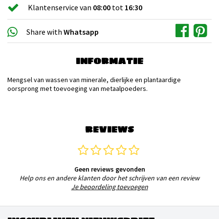
Klantenservice van
08:00
tot
16:30
Share with
Whatsapp
INFORMATIE
Mengsel van wassen van minerale, dierlijke en plantaardige
oorsprong met toevoeging van metaalpoeders.
REVIEWS
Geen reviews gevonden
Help ons en andere klanten door het schrijven van een review
Je beoordeling toevoegen