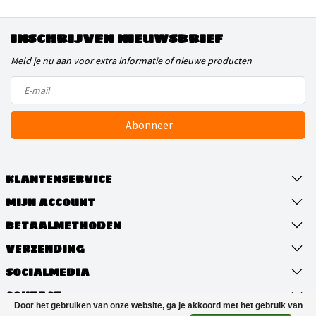
INSCHRIJVEN NIEUWSBRIEF
Meld je nu aan voor extra informatie of nieuwe producten
Abonneer
KLANTENSERVICE
MIJN ACCOUNT
BETAALMETHODEN
VERZENDING
SOCIALMEDIA
CONTACT
Door het gebruiken van onze website, ga je akkoord met het gebruik van