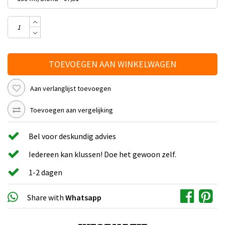
TOEVOEGEN AAN WINKELWAGEN
Aan verlanglijst toevoegen
Toevoegen aan vergelijking
Bel voor deskundig advies
Iedereen kan klussen! Doe het gewoon zelf.
1-2 dagen
Share with
Whatsapp