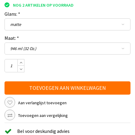
NOG 2 ARTIKELEN OP VOORRAAD
Glans:
*
Maat:
*
TOEVOEGEN AAN WINKELWAGEN
Aan verlanglijst toevoegen
Toevoegen aan vergelijking
Bel voor deskundig advies