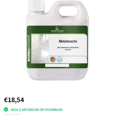
€18,54
NOG 2 ARTIKELEN OP VOORRAAD