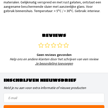
materialen. Gelijkmatig verspreid en met rust gelaten, ontstaat een
aangename beschermende sluier met aanzienlijke glans. Voor
gebruik binnenshuis. Temperatuur: + 5°C / + 30°C. Gebruik: interieur.
REVIEWS
Geen reviews gevonden
Help ons en andere klanten door het schrijven van een review
Je beoordeling toevoegen
INSCHRIJVEN NIEUWSBRIEF
Meld je nu aan voor extra informatie of nieuwe producten