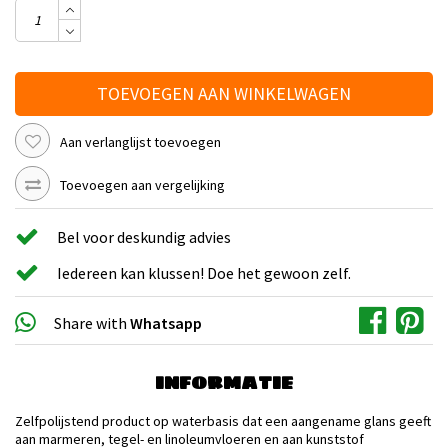
TOEVOEGEN AAN WINKELWAGEN
Aan verlanglijst toevoegen
Toevoegen aan vergelijking
Bel voor deskundig advies
Iedereen kan klussen! Doe het gewoon zelf.
Share with
Whatsapp
INFORMATIE
Zelfpolijstend product op waterbasis dat een aangename glans geeft
aan marmeren, tegel- en linoleumvloeren en aan kunststof