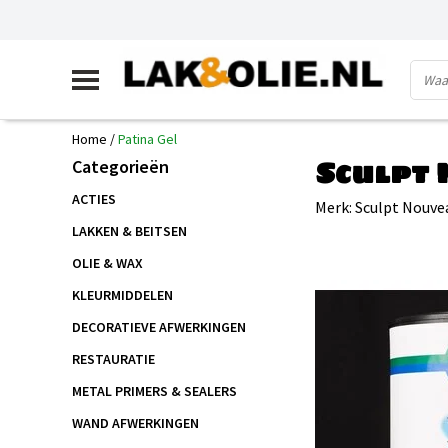
Home
/
Patina Gel
Sculpt 
Categorieën
ACTIES
Merk:
Sculpt Nouve
LAKKEN & BEITSEN
OLIE & WAX
KLEURMIDDELEN
DECORATIEVE AFWERKINGEN
RESTAURATIE
METAL PRIMERS & SEALERS
WAND AFWERKINGEN