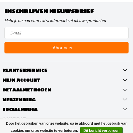
INSCHRIJVEN NIEUWSBRIEF
Meld je nu aan voor extra informatie of nieuwe producten
Abonneer
KLANTENSERVICE
MIJN ACCOUNT
BETAALMETHODEN
VERZENDING
SOCIALMEDIA
CONTACT
Door het gebruiken van onze website, ga je akkoord met het gebruik van
cookies om onze website te verbeteren.
Dit bericht verbergen