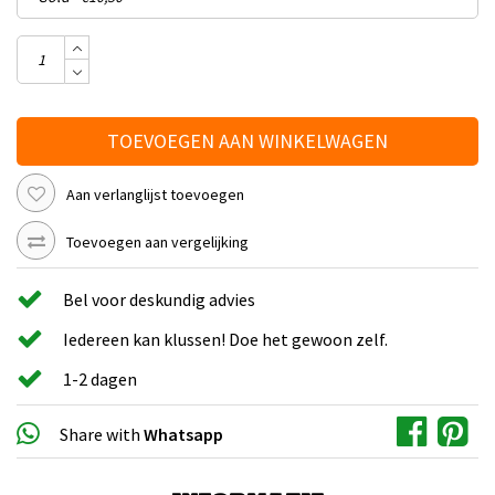
TOEVOEGEN AAN WINKELWAGEN
Aan verlanglijst toevoegen
Toevoegen aan vergelijking
Bel voor deskundig advies
Iedereen kan klussen! Doe het gewoon zelf.
1-2 dagen
Share with
Whatsapp