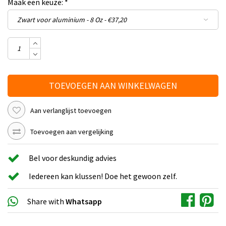
Maak een keuze:
*
TOEVOEGEN AAN WINKELWAGEN
Aan verlanglijst toevoegen
Toevoegen aan vergelijking
Bel voor deskundig advies
Iedereen kan klussen! Doe het gewoon zelf.
Share with
Whatsapp