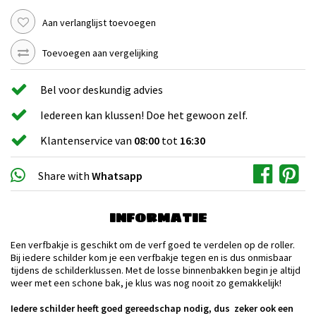
Aan verlanglijst toevoegen
Toevoegen aan vergelijking
Bel voor deskundig advies
Iedereen kan klussen! Doe het gewoon zelf.
Klantenservice van
08:00
tot
16:30
Share with
Whatsapp
INFORMATIE
Een verfbakje is geschikt om de verf goed te verdelen op de roller.
Bij iedere schilder kom je een verfbakje tegen en is dus onmisbaar
tijdens de schilderklussen. Met de losse binnenbakken begin je altijd
weer met een schone bak, je klus was nog nooit zo gemakkelijk!
Iedere schilder heeft goed gereedschap nodig, dus zeker ook een