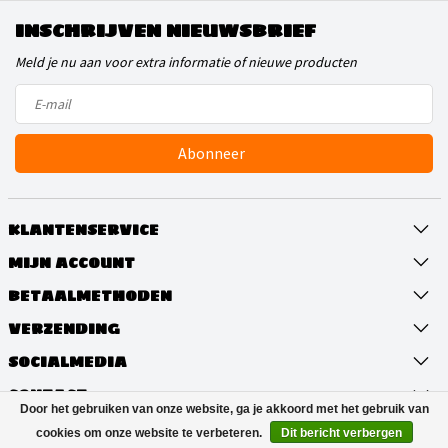
INSCHRIJVEN NIEUWSBRIEF
Meld je nu aan voor extra informatie of nieuwe producten
Abonneer
KLANTENSERVICE
MIJN ACCOUNT
BETAALMETHODEN
VERZENDING
SOCIALMEDIA
CONTACT
Door het gebruiken van onze website, ga je akkoord met het gebruik van
cookies om onze website te verbeteren.
Dit bericht verbergen