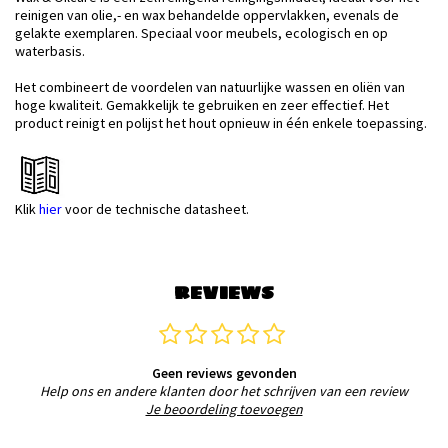
reinigen van olie,- en wax behandelde oppervlakken, evenals de
gelakte exemplaren. Speciaal voor meubels, ecologisch en op
waterbasis.
Het combineert de voordelen van natuurlijke wassen en oliën van
hoge kwaliteit. Gemakkelijk te gebruiken en zeer effectief. Het
product reinigt en polijst het hout opnieuw in één enkele toepassing.
Klik
hier
voor de technische datasheet.
REVIEWS
Geen reviews gevonden
Help ons en andere klanten door het schrijven van een review
Je beoordeling toevoegen