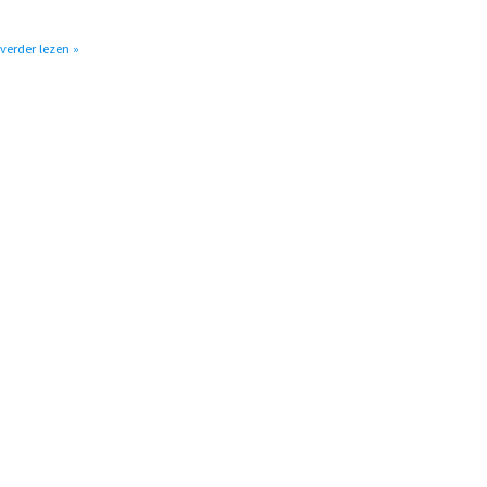
 verder lezen »