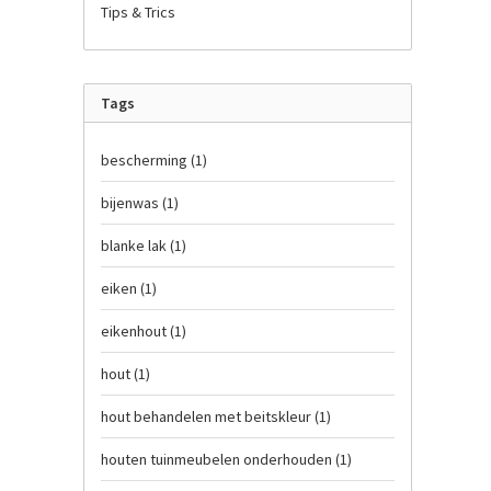
Tips & Trics
Tags
bescherming
(1)
bijenwas
(1)
blanke lak
(1)
eiken
(1)
eikenhout
(1)
hout
(1)
hout behandelen met beitskleur
(1)
houten tuinmeubelen onderhouden
(1)