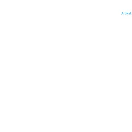
Artikel